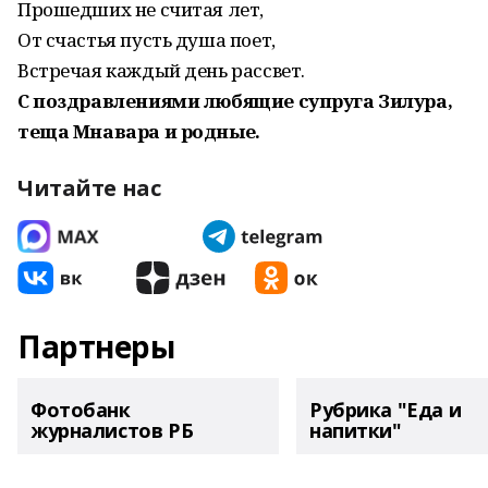
Прошедших не считая лет,
От счастья пусть душа поет,
Встречая каждый день рассвет.
С поздравлениями любящие супруга Зилура,
теща Мнавара и родные.
Читайте нас
Партнеры
Фотобанк
Рубрика "Еда и
журналистов РБ
напитки"