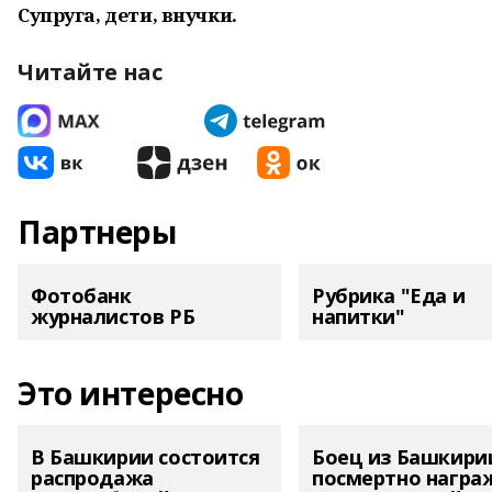
Супруга, дети, внучки.
Читайте нас
Партнеры
Фотобанк
Рубрика "Еда и
журналистов РБ
напитки"
Это интересно
В Башкирии состоится
Боец из Башкири
распродажа
посмертно награ