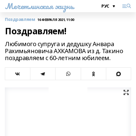
Мечетлинская жизнь
Поздравляем
16 ФЕВРАЛЯ 2021, 11:00
Поздравляем!
Любимого супруга и дедушку Анвара
Рахимьяновича АХКАМОВА из д. Такино
поздравляем с 60-летним юбилеем.