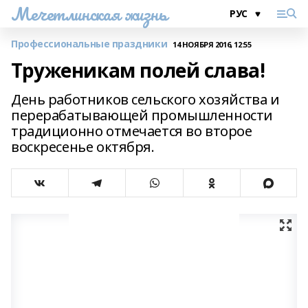
Мечетлинская жизнь
Профессиональные праздники
14 НОЯБРЯ 2016, 12:55
Труженикам полей слава!
День работников сельского хозяйства и
перерабатывающей промышленности
традиционно отмечается во второе
воскресенье октября.