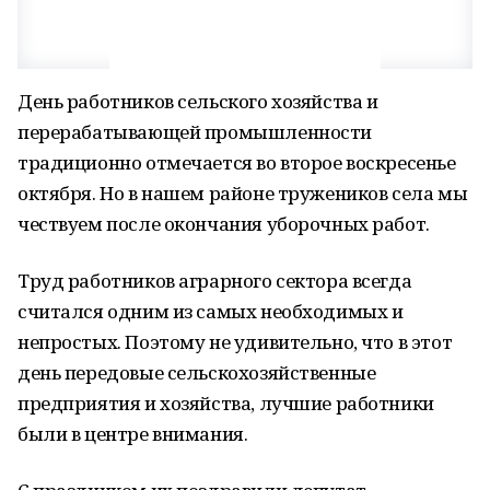
День работников сельского хозяйства и
перерабатывающей промышленности
традиционно отмечается во второе воскресенье
октября. Но в нашем районе тружеников села мы
чествуем после окончания уборочных работ.
Труд работников аграрного сектора всегда
считался одним из самых необходимых и
непростых. Поэтому не удивительно, что в этот
день передовые сельскохозяйственные
предприятия и хозяйства, лучшие работники
были в центре внимания.