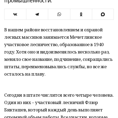
промышленности.
В нашем районе восстановлением и охраной
лесных массивов занимается Мечетлинское
участковое лесничество, образованное в 1940
году. Хотя оно и видоизменялось несколько раз,
меняло свое название, подчинение, сокращались
штаты, переименовывались службы, но все же
осталось на плаву.
Сегодня в штате числится всего четыре человека.
Один из них – участковый лесничий Флюр
Бикташев, который каждый день выполняет
огромный объем работы. Все участки, которые