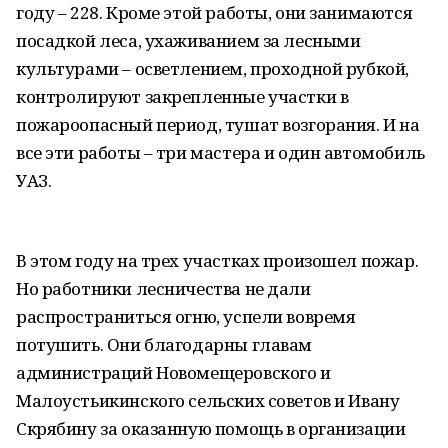
году – 228. Кроме этой работы, они занимаются
посадкой леса, ухаживанием за лесными
культурами – осветлением, проходной рубкой,
контролируют закрепленные участки в
пожароопасный период, тушат возгорания. И на
все эти работы – три мастера и один автомобиль
УАЗ.
В этом году на трех участках произошел пожар.
Но работники лесничества не дали
распространиться огню, успели вовремя
потушить. Они благодарны главам
администраций Новомещеровского и
Малоустьикинского сельских советов и Ивану
Скрябину за оказанную помощь в организации