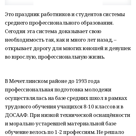
Это праздник работников и студентов системы
среднего профессионального образования.
Сегодня эта система доказывает свою
необходимость так, как и много лет назад, –
открывает дорогу для многих юношей и девушек
во взрослую, профессиональную жизнь.
В Мечетлинском районе до 1993 года
профессиональная подготовка молодежи
осуществлялась на базе средних школ в рамках
трудового обучения учащихся 8-10 классов и в
ДОСААФ. При низкой технической оснащённости
и морально устаревшей материальной базе
обучение велось по 1-2 профессиям. Не решало