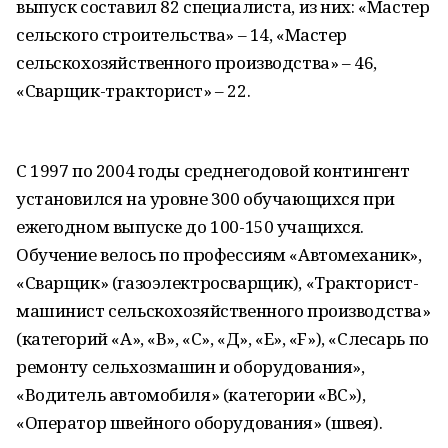
выпуск составил 82 специалиста, из них: «Мастер
сельского строительства» – 14, «Мастер
сельскохозяйственного производства» – 46,
«Сварщик-тракторист» – 22.
С 1997 по 2004 годы среднегодовой контингент
установился на уровне 300 обучающихся при
ежегодном выпуске до 100-150 учащихся.
Обучение велось по профессиям «Автомеханик»,
«Сварщик» (газоэлектросварщик), «Тракторист-
машинист сельскохозяйственного производства»
(категорий «А», «В», «С», «Д», «Е», «F»), «Слесарь по
ремонту сельхозмашин и оборудования»,
«Водитель автомобиля» (категории «ВС»),
«Оператор швейного оборудования» (швея).