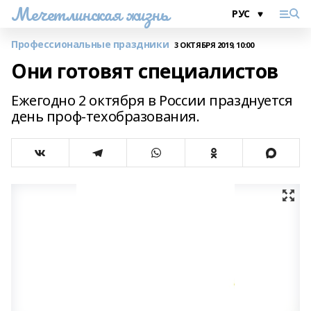
Мечетлинская жизнь
Профессиональные праздники
3 ОКТЯБРЯ 2019, 10:00
Они готовят специалистов
Ежегодно 2 октября в России празднуется
день проф-техобразования.