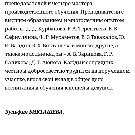
преподавателей и четыре мастера
производственного обучения. Преподаватели с
высшим образованием и многолетним опытом
работы: Д. Д. Курбанова, Р. А. Терентьева, В. В
Сафиуллина, Ф. Р. Мухаметов, В. З.Тавакалов, Ю.
И. Балдин, З. Х. Бикташева и многие другие, а
также молодые кадры – А. В. Зарипова, Г. Р.
Салихова, Д. Г. Аюпова. Каждый сотрудник
честно и добросовестно трудится на порученном
участке, внося свой вклад в общее дело
воспитания и обучения юношей и девушек.
Зульфия БИКТАШЕВА,