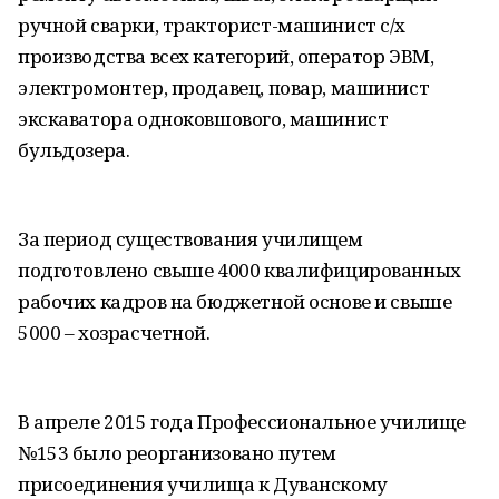
ручной сварки, тракторист-машинист с/х
производства всех категорий, оператор ЭВМ,
электромонтер, продавец, повар, машинист
экскаватора одноковшового, машинист
бульдозера.
За период существования училищем
подготовлено свыше 4000 квалифицированных
рабочих кадров на бюджетной основе и свыше
5000 – хозрасчетной.
В апреле 2015 года Профессиональное училище
№153 было реорганизовано путем
присоединения училища к Дуванскому