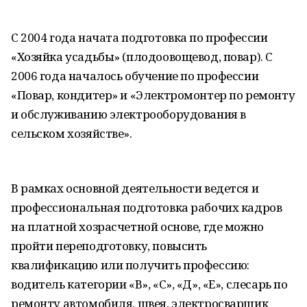
С 2004 года начата подготовка по профессии
«Хозяйка усадьбы» (плодоовощевод, повар). С
2006 года началось обучение по профессии
«Повар, кондитер» и «Электромонтер по ремонту
и обслуживанию электрооборудования в
сельском хозяйстве».
В рамках основной деятельности ведется и
профессиональная подготовка рабочих кадров
на платной хозрасчетной основе, где можно
пройти переподготовку, повысить
квалификацию или получить профессию:
водитель категории «В», «С», «Д», «Е», слесарь по
ремонту автомобиля, швея, электросварщик