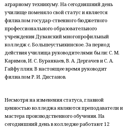
аграрному техникуму. На сегодняшний день
училище поменяло свой статус и является
филиалом государ-ственного бюджетного
профессионального образовательного
учреждения Дуванский многопрофильный
колледж с. Большеустьикинское. За период
действия училища руководителями были: С. М.
Каримов, И. С. Буранкаев, В. А. Дергачев и С. А.
Гайфуллин. В настоящее время руководит
филиалом Р. И. Дистанов.
Несмотря на изменения статуса, главной
ценностью колледжа являются преподаватели и
мастера производственного обучения. На
сегодняшний день в колледже работают 12