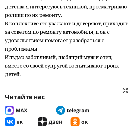
детства я интересуюсь техникой, просматриваю
ролики по их ремонту.
В коллективе его уважают и доверяют, приходят
за советом по ремонту автомобиля, и он с
удовольствием помогает разобраться с
проблемами.
Ильдар заботливый, любящий муж и отец,
вместе со своей супругой воспитывают троих
детей.
Читайте нас