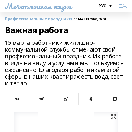
Мечетлинская жизнь
Профессиональные праздники
15 МАРТА 2020, 06:00
Важная работа
15 марта работники жилищно-
коммунальной службы отмечают свой
профессиональный праздник. Их работа
всегда на виду, а услугами мы пользуемся
ежедневно. Благодаря работникам этой
сферы в наших квартирах есть вода, свет
и тепло.