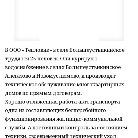
В ООО «Тепловик» в селе Большеустьикинское
трудятся 25 человек. Они курируют
водоснабжение в селах Большеустьикинское,
Алегазово и Новомуслюмово, и производят
техническое обслуживание многоквартирных
домов по прямым договорам.
Хорошо отлаженная работа автотранспорта –
одна из составляющих бесперебойного
функционирования жилищно-коммунальной
службы. А постоянный контроль за состоянием
техники, своевременный технический уход,