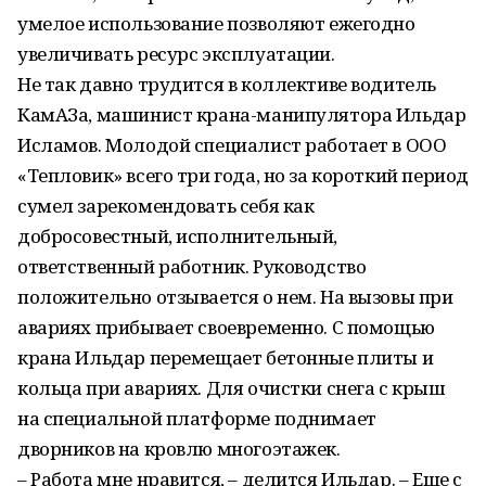
умелое использование позволяют ежегодно
увеличивать ресурс эксплуатации.
Не так давно трудится в коллективе водитель
КамАЗа, машинист крана-манипулятора Ильдар
Исламов. Молодой специалист работает в ООО
«Тепловик» всего три года, но за короткий период
сумел зарекомендовать себя как
добросовестный, исполнительный,
ответственный работник. Руководство
положительно отзывается о нем. На вызовы при
авариях прибывает своевременно. С помощью
крана Ильдар перемещает бетонные плиты и
кольца при авариях. Для очистки снега с крыш
на специальной платформе поднимает
дворников на кровлю многоэтажек.
– Работа мне нравится, – делится Ильдар. – Еще с