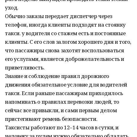
уход.
Обычно заказы передает диспетчер через
телефон, иногда клиенты подходят на стоянку
такси. у водителя со стажем есть и постоянные
клиенты. С его слов залогом хорошего дня и того,
что пассажиры снова захотят воспользоваться
его услугами, является доброжелательность и
приветливость.
Знание и соблюдение правил дорожного
движения обязательное условие для водителей
такси. Если раньше пассажирам приходилось
напоминать о правилах перевозки людей, то
сейчас все привыкли, и сами первым делом
пристегивают ремень безопасности.
Таксисты работают по 12–14 часов в сутки, и
человеку за рулем нужно обязательно обладать