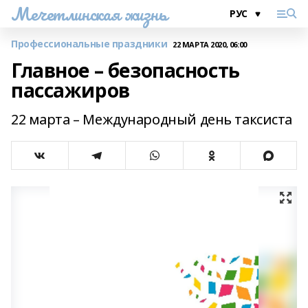
Мечетлинская жизнь
Профессиональные праздники
22 МАРТА 2020, 06:00
Главное – безопасность
пассажиров
22 марта – Международный день таксиста