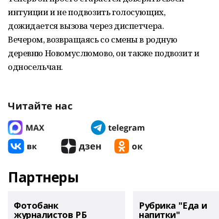
интуиции и не подвозить голосующих,
дожидается вызова через диспетчера.
Вечером, возвращаясь со смены в родную
деревню Новомуслюмово, он также подвозит и
односельчан.
Читайте нас
Партнеры
Фотобанк
Рубрика "Еда и
журналистов РБ
напитки"