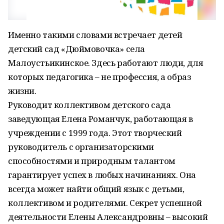
Именно такими словами встречает детей
детский сад «Дюймовочка» села
Малоустьикинское. Здесь работают люди, для
которых педагогика – не профессия, а образ
жизни.
Руководит коллективом детского сада
заведующая Елена Романчук, работающая в
учреждении с 1999 года. Этот творческий
руководитель с организаторскими
способностями и природным талантом
гарантирует успех в любых начинаниях. Она
всегда может найти общий язык с детьми,
коллективом и родителями. Секрет успешной
деятельности Елены Александровны – высокий