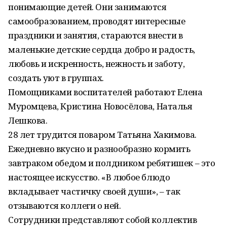
понимающие детей. Они занимаются
самообразованием, проводят интересные
праздники и занятия, стараются внести в
маленькие детские сердца добро и радость,
любовь и искренность, нежность и заботу,
создать уют в группах.
Помощниками воспитателей работают Елена
Муромцева, Кристина Новосёлова, Наталья
Лешкова.
28 лет трудится поваром Татьяна Хакимова.
Ежедневно вкусно и разнообразно кормить
завтраком обедом и полдником ребятишек – это
настоящее искусство. «В любое блюдо
вкладывает частичку своей души», – так
отзываются коллеги о ней.
Сотрудники представляют собой коллектив