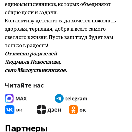
единомышленников, которых объединяют
общие цели и задачи.
Коллективу детского сада хочется пожелать
здоровья, терпения, добра и всего самого
светлого в жизни. Пусть ваш труд будет вам
только в радость!
От имени родителей
Людмила Новосёлова,
село Малоустьикинское.
Читайте нас
Партнеры