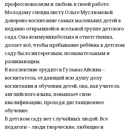
профессионализм и любовь к своей работе.
Молодому специалисту Ольге Муслюмовой
доверено воспитание самых маленьких детей в
недавно открывшейся ясельной группе детского
сада. Она коммуникабельна и ответственна,
делает всё, чтобы пребывание ребёнка в детском
саду было интересным, познавательным и
развивающим.
В коллективе трудится Гульназ Айсина –
воспитатель, отдающий всю душу делу
воспитания и обучения детей, она, как учитель
английского языка, повышает свою
квалификацию, проходя дистанционное
обучение.
В детском саду нет случайных людей. Все
педагоги – люди творческие, любящие и