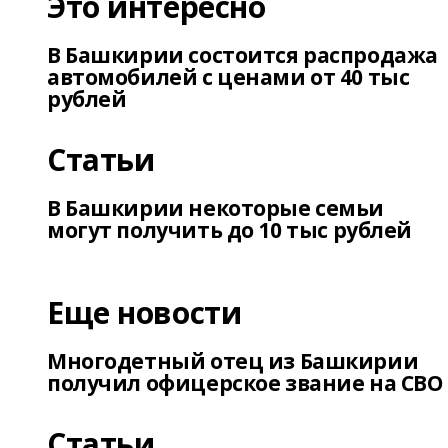
Это интересно
В Башкирии состоится распродажа
автомобилей с ценами от 40 тыс
рублей
Статьи
В Башкирии некоторые семьи
могут получить до 10 тыс рублей
Еще новости
Многодетный отец из Башкирии
получил офицерское звание на СВО
Статьи