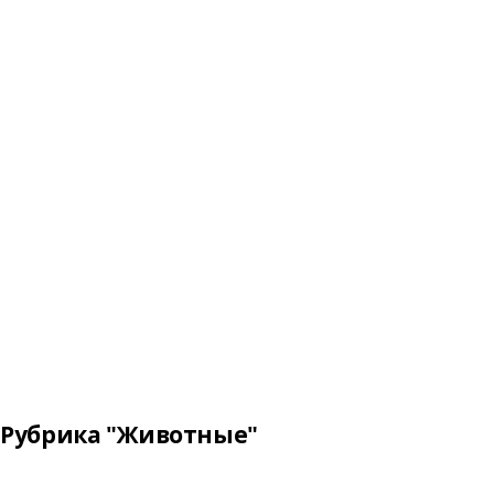
Рубрика "Животные"