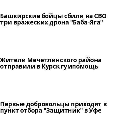
Башкирские бойцы сбили на СВО
три вражеских дрона "Баба-Яга"
Жители Мечетлинского района
отправили в Курск гумпомощь
Первые добровольцы приходят в
пункт отбора "Защитник" в Уфе