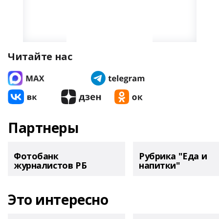
Читайте нас
Партнеры
Фотобанк
Рубрика "Еда и
журналистов РБ
напитки"
Это интересно