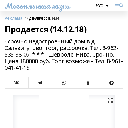
Мечетлинская жизнь
Реклама
14 ДЕКАБРЯ 2018, 06:04
Продается (14.12.18)
- срочно недостроенный дом в д.
Сальзигутово, торг, рассрочка. Тел. 8-962-
535-38-07. * * * - Шевроле-Нива. Срочно.
Цена 180000 руб. Торг возможен.Тел. 8-961-
041-41-19.