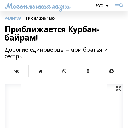
Мечетлинская жизнь
Религия
15 ИЮЛЯ 2020, 11:00
Приближается Курбан-
байрам!
Дорогие единоверцы – мои братья и
сестры!