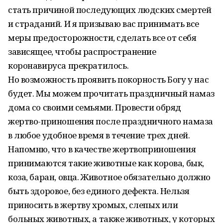
стать причиной последующих людских смертей
и страданий. И я призываю вас принимать все
меры предосторожности, сделать все от себя
зависящее, чтобы распространение
коронавируса прекратилось.
Но возможность проявить покорность Богу у нас
будет. Мы можем прочитать праздничный намаз
дома со своими семьями. Провести обряд
жертво-приношения после праздничного намаза
в любое удобное время в течение трех дней.
Напомню, что в качестве жертвоприношения
принимаются такие животные как корова, бык,
коза, баран, овца. Животное обязательно должно
быть здоровое, без единого дефекта. Нельзя
приносить в жертву хромых, слепых или
больных животных, а также животных, у которых