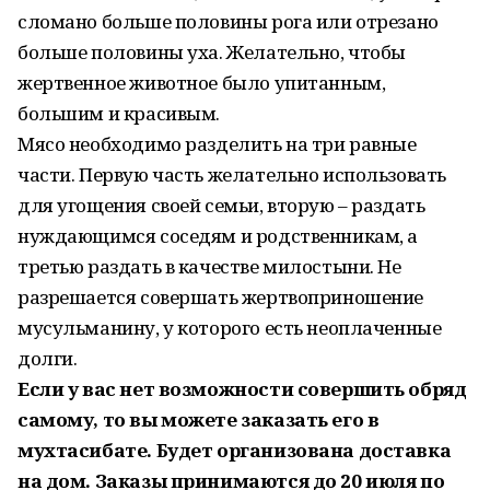
сломано больше половины рога или отрезано
больше половины уха. Желательно, чтобы
жертвенное животное было упитанным,
большим и красивым.
Мясо необходимо разделить на три равные
части. Первую часть желательно использовать
для угощения своей семьи, вторую – раздать
нуждающимся соседям и родственникам, а
третью раздать в качестве милостыни. Не
разрешается совершать жертвоприношение
мусульманину, у которого есть неоплаченные
долги.
Если у вас нет возможности совершить обряд
самому, то вы можете заказать его в
мухтасибате. Будет организована доставка
на дом. Заказы принимаются до 20 июля по