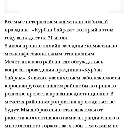
Все мы с нетерпением ждем наш любимый
праздник – «Курбан-байрам». который в этом
году выпадает на 31 июля.
8 июля прошло онлайн заседание комиссии по
межконфессиональным отношениям
Мечетлинского района, где обсуждались
вопросы проведения праздника «Курбан-
байрам». В связи с увеличением заболеваемости
коронавирусом в нашем районе было принято
решение провести праздник дистанционно. В
мечетях района мероприятия проводиться не
будут. Мы добровольно отказываемся от
радости коллективного намаза, грандиозного и
многолюдного торжества, чтобы тем самым не