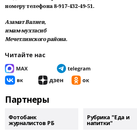
номеру телефона 8-917-432-49-51.
Азамат Валиев,
имам-мухтасиб
Мечетлинского района.
Читайте нас
Партнеры
Фотобанк
Рубрика "Еда и
журналистов РБ
напитки"