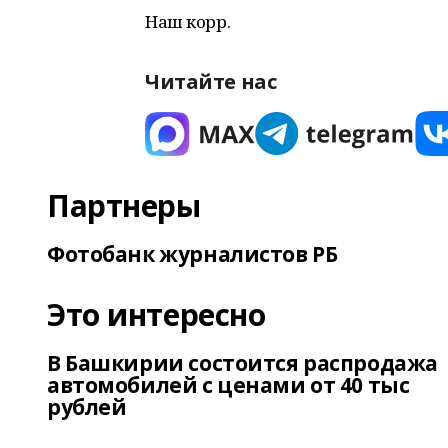
Наш корр.
Читайте нас
Партнеры
Фотобанк журналистов РБ
Это интересно
В Башкирии состоится распродажа
автомобилей с ценами от 40 тыс
рублей