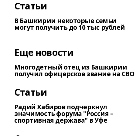
Статьи
В Башкирии некоторые семьи
могут получить до 10 тыс рублей
Еще новости
Многодетный отец из Башкирии
получил офицерское звание на СВО
Статьи
Радий Хабиров подчеркнул
значимость форума "Россия –
спортивная держава" в Уфе