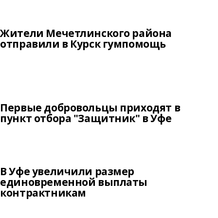
Жители Мечетлинского района
отправили в Курск гумпомощь
Первые добровольцы приходят в
пункт отбора "Защитник" в Уфе
В Уфе увеличили размер
единовременной выплаты
контрактникам