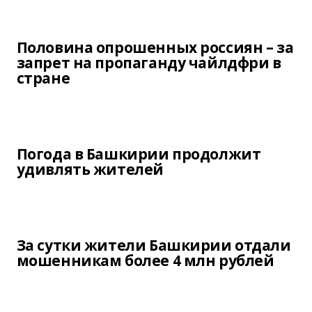
Половина опрошенных россиян – за
запрет на пропаганду чайлдфри в
стране
Погода в Башкирии продолжит
удивлять жителей
За сутки жители Башкирии отдали
мошенникам более 4 млн рублей