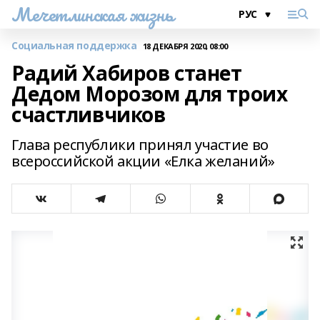
Мечетлинская жизнь
Социальная поддержка
18 ДЕКАБРЯ 2020, 08:00
Радий Хабиров станет
Дедом Морозом для троих
счастливчиков
Глава республики принял участие во
всероссийской акции «Елка желаний»