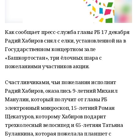
Как сообщает пресс-служба главы РБ 17 декабря
Радий Хабиров снял с елки, установленной на в
Государственном концертном зале
«Башкортостан», три ёлочных шара с
пожеланиями участников акции.
Счастливчиками, чьи пожелания исполнит
Радий Хабиров, оказались 9-летний Михаил
Манулин, который получит от главы РБ
электронный микроскоп, 15-летний Роман
Щекатуров, которому Хабиров подарит
трехколесный велосипед и 65-летняя Татьяна
Буланкина, которая пожелала планшет с