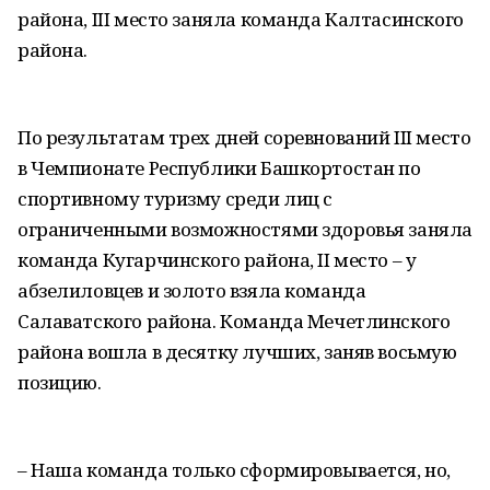
района, III место заняла команда Калтасинского
района.
По результатам трех дней соревнований III место
в Чемпионате Республики Башкортостан по
спортивному туризму среди лиц с
ограниченными возможностями здоровья заняла
команда Кугарчинского района, II место – у
абзелиловцев и золото взяла команда
Салаватского района. Команда Мечетлинского
района вошла в десятку лучших, заняв восьмую
позицию.
– Наша команда только сформировывается, но,