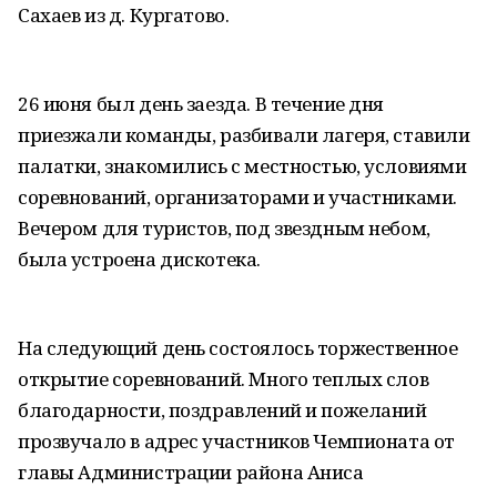
Сахаев из д. Кургатово.
26 июня был день заезда. В течение дня
приезжали команды, разбивали лагеря, ставили
палатки, знакомились с местностью, условиями
соревнований, организаторами и участниками.
Вечером для туристов, под звездным небом,
была устроена дискотека.
На следующий день состоялось торжественное
открытие соревнований. Много теплых слов
благодарности, поздравлений и пожеланий
прозвучало в адрес участников Чемпионата от
главы Администрации района Аниса