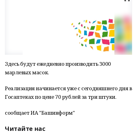
Здесь будут ежедневно производить 3000
марлевых масок.
Реализация начинается уже с сегодняшнего дня в
Госаптеках по цене 70 рублей за три штуки.
сообщает ИА "Башинформ"
Читайте нас