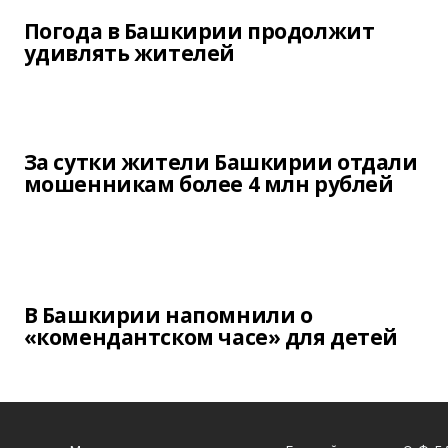
Погода в Башкирии продолжит
удивлять жителей
За сутки жители Башкирии отдали
мошенникам более 4 млн рублей
В Башкирии напомнили о
«комендантском часе» для детей