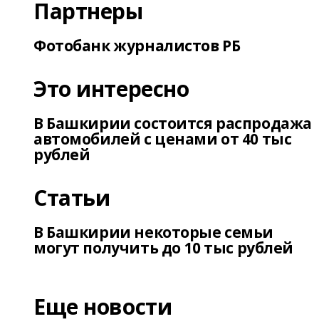
Партнеры
Фотобанк журналистов РБ
Это интересно
В Башкирии состоится распродажа
автомобилей с ценами от 40 тыс
рублей
Статьи
В Башкирии некоторые семьи
могут получить до 10 тыс рублей
Еще новости