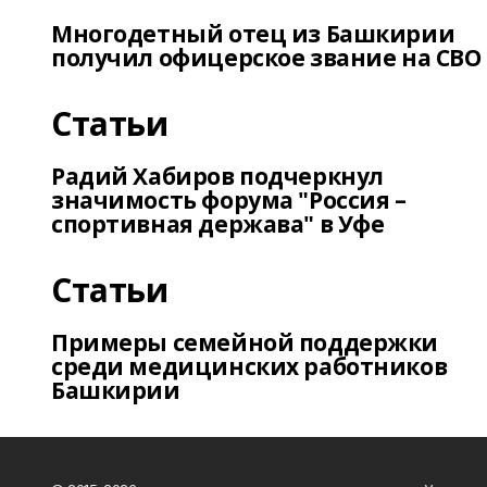
Многодетный отец из Башкирии
получил офицерское звание на СВО
Статьи
Радий Хабиров подчеркнул
значимость форума "Россия –
спортивная держава" в Уфе
Статьи
Примеры семейной поддержки
среди медицинских работников
Башкирии