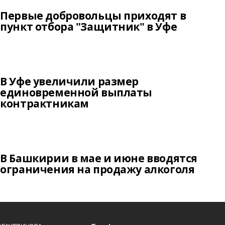
Первые добровольцы приходят в
пункт отбора "Защитник" в Уфе
В Уфе увеличили размер
единовременной выплаты
контрактникам
В Башкирии в мае и июне вводятся
ограничения на продажу алкоголя