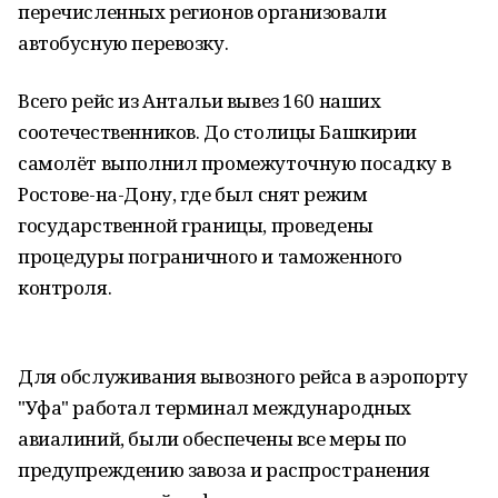
перечисленных регионов организовали
автобусную перевозку.
Всего рейс из Антальи вывез 160 наших
соотечественников. До столицы Башкирии
самолёт выполнил промежуточную посадку в
Ростове-на-Дону, где был снят режим
государственной границы, проведены
процедуры пограничного и таможенного
контроля.
Для обслуживания вывозного рейса в аэропорту
"Уфа" работал терминал международных
авиалиний, были обеспечены все меры по
предупреждению завоза и распространения