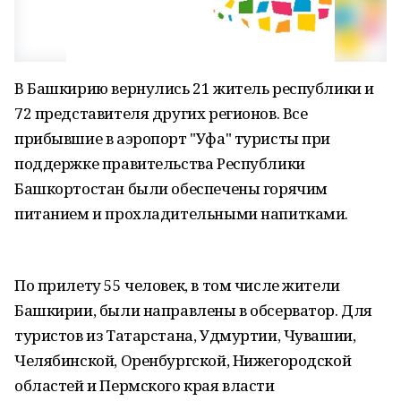
В Башкирию вернулись 21 житель республики и
72 представителя других регионов. Все
прибывшие в аэропорт "Уфа" туристы при
поддержке правительства Республики
Башкортостан были обеспечены горячим
питанием и прохладительными напитками.
По прилету 55 человек, в том числе жители
Башкирии, были направлены в обсерватор. Для
туристов из Татарстана, Удмуртии, Чувашии,
Челябинской, Оренбургской, Нижегородской
областей и Пермского края власти