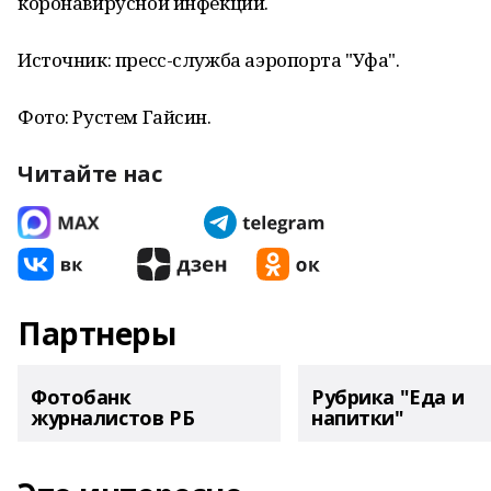
коронавирусной инфекции.
Источник: пресс-служба аэропорта "Уфа".
Фото: Рустем Гайсин.
Читайте нас
Партнеры
Фотобанк
Рубрика "Еда и
журналистов РБ
напитки"