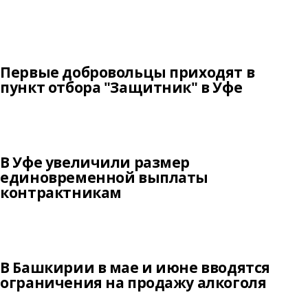
Первые добровольцы приходят в
пункт отбора "Защитник" в Уфе
В Уфе увеличили размер
единовременной выплаты
контрактникам
В Башкирии в мае и июне вводятся
ограничения на продажу алкоголя