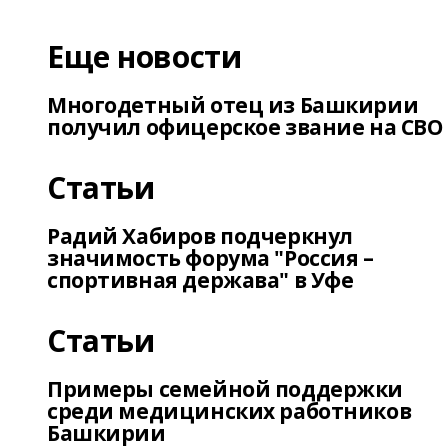
Еще новости
Многодетный отец из Башкирии
получил офицерское звание на СВО
Статьи
Радий Хабиров подчеркнул
значимость форума "Россия –
спортивная держава" в Уфе
Статьи
Примеры семейной поддержки
среди медицинских работников
Башкирии