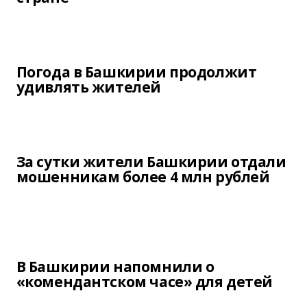
Погода в Башкирии продолжит
удивлять жителей
За сутки жители Башкирии отдали
мошенникам более 4 млн рублей
В Башкирии напомнили о
«комендантском часе» для детей