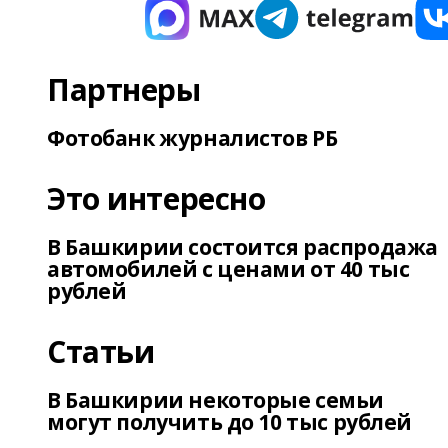
Партнеры
Фотобанк журналистов РБ
Это интересно
В Башкирии состоится распродажа
автомобилей с ценами от 40 тыс
рублей
Статьи
В Башкирии некоторые семьи
могут получить до 10 тыс рублей