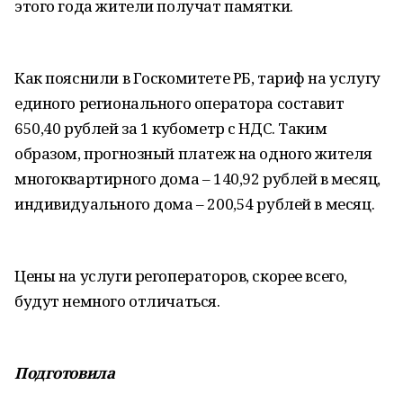
этого года жители получат памятки.
Как пояснили в Госкомитете РБ, тариф на услугу
единого регионального оператора составит
650,40 рублей за 1 кубометр с НДС. Таким
образом, прогнозный платеж на одного жителя
многоквартирного дома – 140,92 рублей в месяц,
индивидуального дома – 200,54 рублей в месяц.
Цены на услуги регоператоров, скорее всего,
будут немного отличаться.
Подготовила