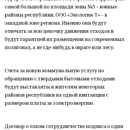
самой большой по площади зоны №3 – южные
районы республики, ООО «Экология-Т» – в
западной зоне региона. Именно они будут
отвечать за всю цепочку движения отходов и
будут гарантией их размещения на современных
полигонах, а не где-нибудь в овраге или лесу.
Счета за новую коммунальную услугу по
обращению с твердыми бытовыми отходами
будут выставляться жителям некоторых
районов республики на одной квитанции с
размером платы за электроэнергию.
Договор о таком сотрудничестве подписал один