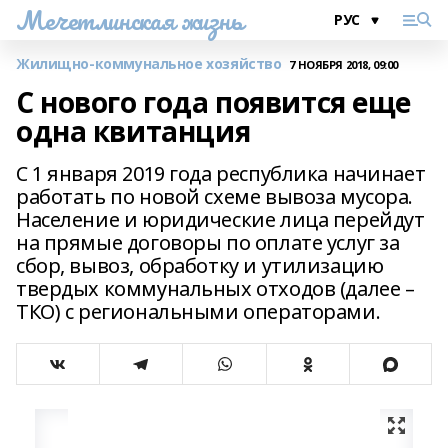
Мечетлинская жизнь
Жилищно-коммунальное хозяйство
7 НОЯБРЯ 2018, 09:00
С нового года появится еще
одна квитанция
С 1 января 2019 года республика начинает
работать по новой схеме вывоза мусора.
Население и юридические лица перейдут
на прямые договоры по оплате услуг за
сбор, вывоз, обработку и утилизацию
твердых коммунальных отходов (далее –
ТКО) с региональными операторами.