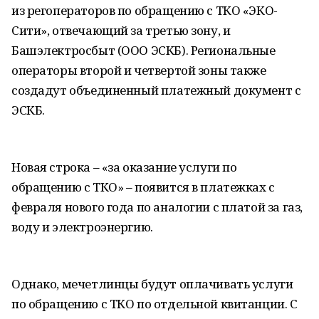
из регоператоров по обращению с ТКО «ЭКО-
Сити», отвечающий за третью зону, и
Башэлектросбыт (ООО ЭСКБ). Региональные
операторы второй и четвертой зоны также
создадут объединенный платежный документ с
ЭСКБ.
Новая строка – «за оказание услуги по
обращению с ТКО» – появится в платежках с
февраля нового года по аналогии с платой за газ,
воду и электроэнергию.
Однако, мечетлинцы будут оплачивать услуги
по обращению с ТКО по отдельной квитанции. С