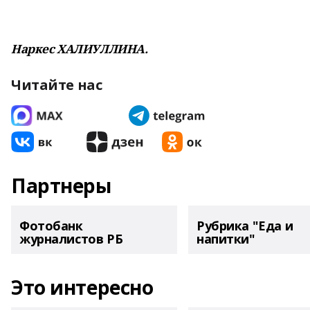
Наркес ХАЛИУЛЛИНА.
Читайте нас
Партнеры
Фотобанк
Рубрика "Еда и
журналистов РБ
напитки"
Это интересно