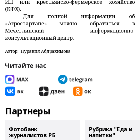
ИП или крестьянско-фермерское хозяйство
(КФХ).
Для полной информации об
«Агростартапе» можно обратиться в
Мечетлинский информационно-
консультационный центр.
Автор:
Нурания Абдрахимова
Читайте нас
Партнеры
Фотобанк
Рубрика "Еда и
журналистов РБ
напитки"