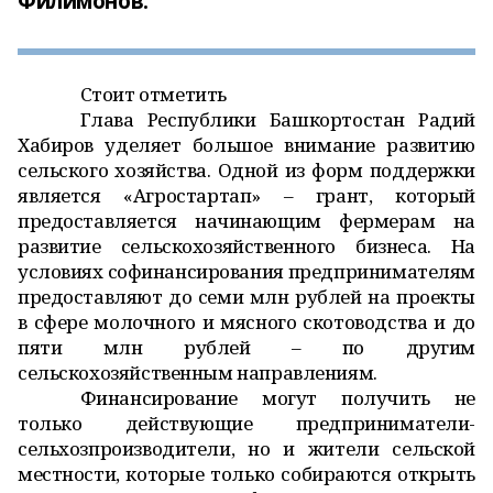
Филимонов.
Стоит отметить
Глава Республики Башкортостан Радий
Хабиров уделяет большое внимание развитию
сельского хозяйства. Одной из форм поддержки
является «Агростартап» – грант, который
предоставляется начинающим фермерам на
развитие сельскохозяйственного бизнеса. На
условиях софинансирования предпринимателям
предоставляют до семи млн рублей на проекты
в сфере молочного и мясного скотоводства и до
пяти млн рублей – по другим
сельскохозяйственным направлениям.
Финансирование могут получить не
только действующие предприниматели-
сельхозпроизводители, но и жители сельской
местности, которые только собираются открыть