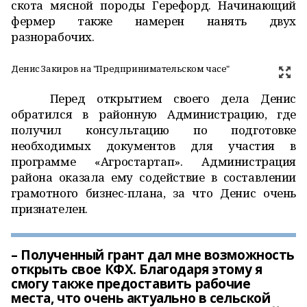
скота мясной породы Герефорд. Начинающий
фермер также намерен нанять двух
разнорабочих.
Денис Закиров на "Предпринимательском часе"
Перед открытием своего дела Денис
обратился в районную Администрацию, где
получил консультацию по подготовке
необходимых документов для участия в
программе «Агростартап». Администрация
района оказала ему содействие в составлении
грамотного бизнес-плана, за что Денис очень
признателен.
– Полученный грант дал мне возможность
открыть свое КФХ. Благодаря этому я
смогу также предоставить рабочие
места, что очень актуально в сельской