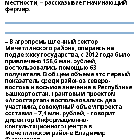
местности, – рассказывает начинающий
фермер.
– В агропромышленный сектор
Мечетлинского района, опираясь на
поддержку государства, с 2012 года было
привлечено 158,6 млн. рублей,
воспользовались помощью 63
получателя. В общем объеме это первый
показатель среди районов северо-
востока и восьмое значение в Республике
Башкортостан. Грантовым проектом
«Агростартап» воспользовались два
участника, совокупный объем проекта
составил – 7,4 млн. рублей, – говорит
директор Информационно-
консультационного центра в
Мечетлинском районе Владимир