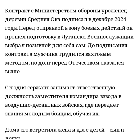
Контракт с Министерством обороны уроженец
деревни Средняя Ока подписал в декабре 2024
года. Перед отправкой в зону боевых действий он
прошел подготовку в Луганске. Военнослужащий
выбрал позывной для себя сам. До подписания
контракта мужчина трудился вахтовым
методом, но долг перед Отечеством оказался
выше.
Сегодня сержант занимает ответственную
должность заместителя командира взвода в
воздушно-десантных войсках, где передает
знания молодым бойцам, обучая их.
Дома его встретила жена и двое детей – сын и
дочка.