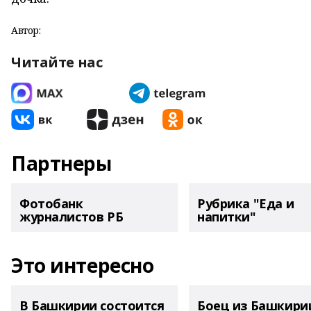
Автор:
Читайте нас
Партнеры
Фотобанк
Рубрика "Еда и
журналистов РБ
напитки"
Это интересно
В Башкирии состоится
Боец из Башкири