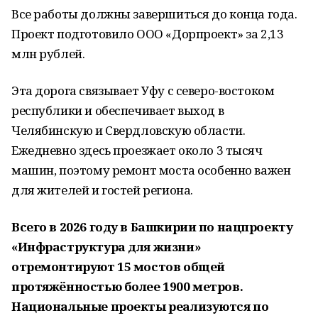
Все работы должны завершиться до конца года.
Проект подготовило ООО «Дорпроект» за 2,13
млн рублей.
Эта дорога связывает Уфу с северо-востоком
республики и обеспечивает выход в
Челябинскую и Свердловскую области.
Ежедневно здесь проезжает около 3 тысяч
машин, поэтому ремонт моста особенно важен
для жителей и гостей региона.
Всего в 2026 году в Башкирии по нацпроекту
«Инфраструктура для жизни»
отремонтируют 15 мостов общей
протяжённостью более 1900 метров.
Национальные проекты реализуются по