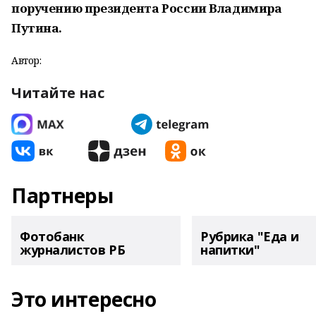
поручению президента России Владимира
Путина.
Автор:
Читайте нас
Партнеры
Фотобанк
Рубрика "Еда и
журналистов РБ
напитки"
Это интересно