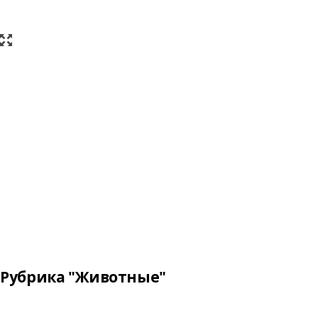
Рубрика "Животные"