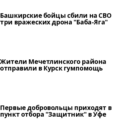
Башкирские бойцы сбили на СВО
три вражеских дрона "Баба-Яга"
Жители Мечетлинского района
отправили в Курск гумпомощь
Первые добровольцы приходят в
пункт отбора "Защитник" в Уфе