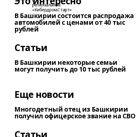
Это интересно
В Башкирии состоится распродажа
автомобилей с ценами от 40 тыс
рублей
Статьи
В Башкирии некоторые семьи
могут получить до 10 тыс рублей
Еще новости
Многодетный отец из Башкирии
получил офицерское звание на СВО
Статьи