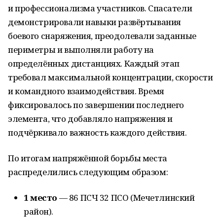
и профессионализма участников. Спасатели
демонстрировали навыки развёртывания
боевого снаряжения, преодолевали заданные
периметры и выполняли работу на
определённых дистанциях. Каждый этап
требовал максимальной концентрации, скорости
и командного взаимодействия. Время
фиксировалось по завершении последнего
элемента, что добавляло напряжения и
подчёркивало важность каждого действия.
По итогам напряжённой борьбы места
распределились следующим образом:
1 место
— 86 ПСЧ 32 ПСО (Мечетлинский
район).