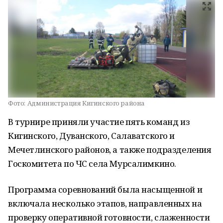
Фото:
Администрация Кигинского района
В турнире приняли участие пять команд из
Кигинского, Дуванского, Салаватского и
Мечетлинского районов, а также подразделения
Госкомитета по ЧС села Мурсалимкино.
Программа соревнований была насыщенной и
включала несколько этапов, направленных на
проверку оперативной готовности, слаженности