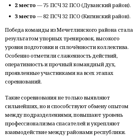
2 место
— 75 ПСЧ 32 ПСО (Дуванский район).
3 место
— 82 ПСЧ 32 ПСО (Кигинский район).
Победа команды из Мечетлинского района стала
результатом упорных тренировок, высокого
уровня подготовки и сплочённости коллектива.
Особенно отметили слаженность действий,
оперативность и прочный командный дух,
проявленные участниками на всех этапах
соревнований.
Такие соревнования не только выявляют
сильнейших, но и способствуют обмену опытом
между подразделениями, повышают уровень
профессионализма спасателей и укрепляют
взаимодействие между районами республики.