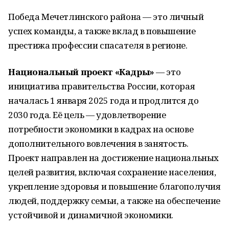
Победа Мечетлинского района — это личный
успех команды, а также вклад в повышение
престижа профессии спасателя в регионе.
Национальный проект «Кадры»
— это
инициатива правительства России, которая
началась 1 января 2025 года и продлится до
2030 года. Её цель — удовлетворение
потребности экономики в кадрах на основе
дополнительного вовлечения в занятость.
Проект направлен на достижение национальных
целей развития, включая сохранение населения,
укрепление здоровья и повышение благополучия
людей, поддержку семьи, а также на обеспечение
устойчивой и динамичной экономики.