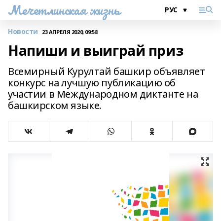
Мечетлинская жизнь
Новости
23 АПРЕЛЯ 2020, 09:58
Напиши и выиграй приз
Всемирный Курултай башкир объявляет
конкурс на лучшую публикацию об
участии в Международном диктанте на
башкирском языке.