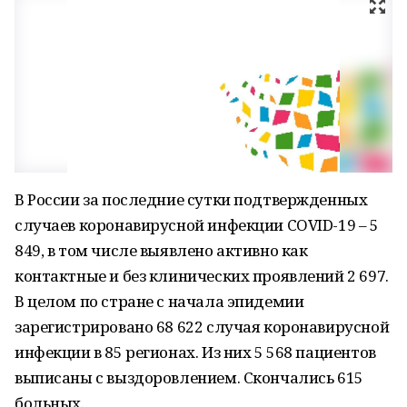
В России за последние сутки подтвержденных
случаев коронавирусной инфекции COVID-19 – 5
849, в том числе выявлено активно как
контактные и без клинических проявлений 2 697.
В целом по стране с начала эпидемии
зарегистрировано 68 622 случая коронавирусной
инфекции в 85 регионах. Из них 5 568 пациентов
выписаны с выздоровлением. Скончались 615
больных.