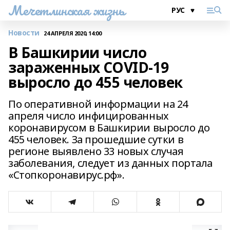
Мечетлинская жизнь
Новости
24 АПРЕЛЯ 2020, 14:00
В Башкирии число
зараженных COVID-19
выросло до 455 человек
По оперативной информации на 24
апреля число инфицированных
коронавирусом в Башкирии выросло до
455 человек. За прошедшие сутки в
регионе выявлено 33 новых случая
заболевания, следует из данных портала
«Стопкоронавирус.рф».