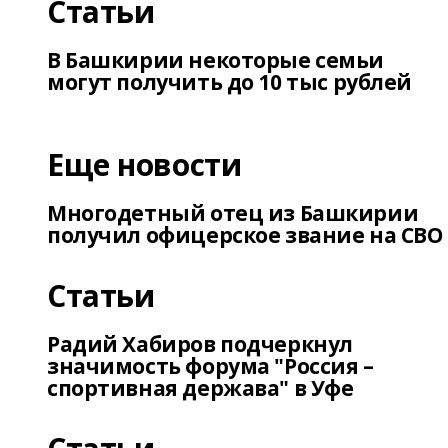
Статьи
В Башкирии некоторые семьи
могут получить до 10 тыс рублей
Еще новости
Многодетный отец из Башкирии
получил офицерское звание на СВО
Статьи
Радий Хабиров подчеркнул
значимость форума "Россия –
спортивная держава" в Уфе