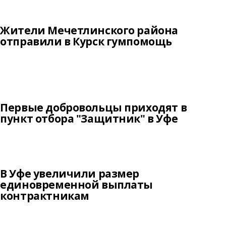
Жители Мечетлинского района
отправили в Курск гумпомощь
Первые добровольцы приходят в
пункт отбора "Защитник" в Уфе
В Уфе увеличили размер
единовременной выплаты
контрактникам