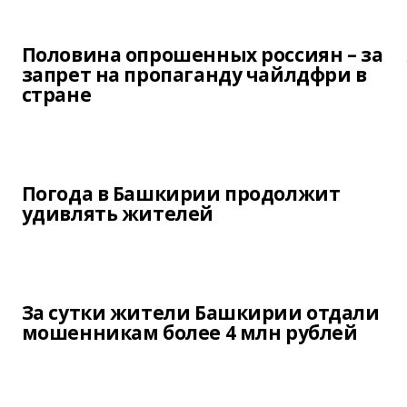
Половина опрошенных россиян – за
запрет на пропаганду чайлдфри в
стране
Погода в Башкирии продолжит
удивлять жителей
За сутки жители Башкирии отдали
мошенникам более 4 млн рублей