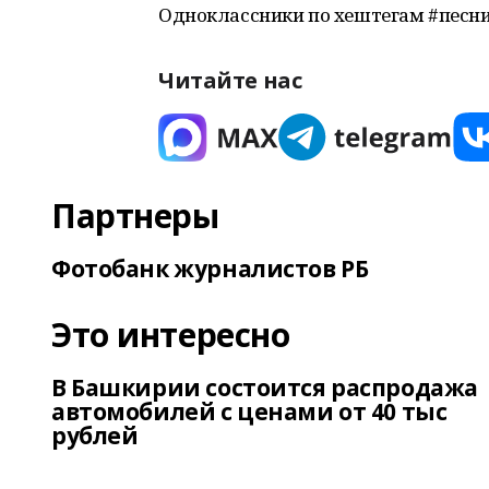
Одноклассники по хештегам #пес
Читайте нас
Партнеры
Фотобанк журналистов РБ
Это интересно
В Башкирии состоится распродажа
автомобилей с ценами от 40 тыс
рублей