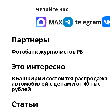
Читайте нас
Партнеры
Фотобанк журналистов РБ
Это интересно
В Башкирии состоится распродажа
автомобилей с ценами от 40 тыс
рублей
Статьи