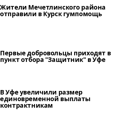
Жители Мечетлинского района
отправили в Курск гумпомощь
Первые добровольцы приходят в
пункт отбора "Защитник" в Уфе
В Уфе увеличили размер
единовременной выплаты
контрактникам