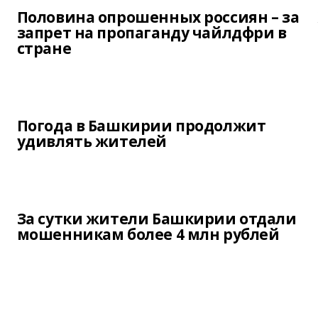
Половина опрошенных россиян – за
запрет на пропаганду чайлдфри в
стране
Погода в Башкирии продолжит
удивлять жителей
За сутки жители Башкирии отдали
мошенникам более 4 млн рублей