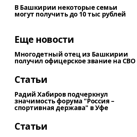
В Башкирии некоторые семьи
могут получить до 10 тыс рублей
Еще новости
Многодетный отец из Башкирии
получил офицерское звание на СВО
Статьи
Радий Хабиров подчеркнул
значимость форума "Россия –
спортивная держава" в Уфе
Статьи