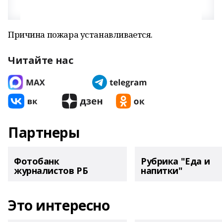
Причина пожара устанавливается.
Читайте нас
Партнеры
Фотобанк
Рубрика "Еда и
журналистов РБ
напитки"
Это интересно