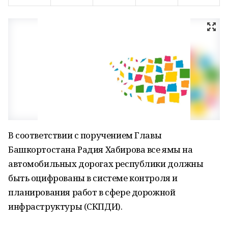
В соответствии с поручением Главы
Башкортостана Радия Хабирова все ямы на
автомобильных дорогах республики должны
быть оцифрованы в системе контроля и
планирования работ в сфере дорожной
инфраструктуры (СКПДИ).