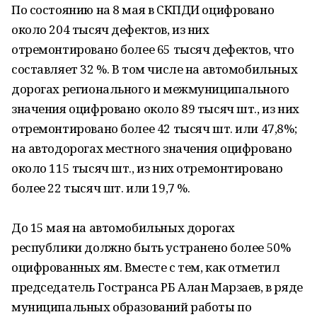
По состоянию на 8 мая в СКПДИ оцифровано
около 204 тысяч дефектов, из них
отремонтировано более 65 тысяч дефектов, что
составляет 32 %. В том числе на автомобильных
дорогах регионального и межмуниципального
значения оцифровано около 89 тысяч шт., из них
отремонтировано более 42 тысяч шт. или 47,8%;
на автодорогах местного значения оцифровано
около 115 тысяч шт., из них отремонтировано
более 22 тысяч шт. или 19,7 %.
До 15 мая на автомобильных дорогах
республики должно быть устранено более 50%
оцифрованных ям. Вместе с тем, как отметил
председатель Гостранса РБ Алан Марзаев, в ряде
муниципальных образований работы по