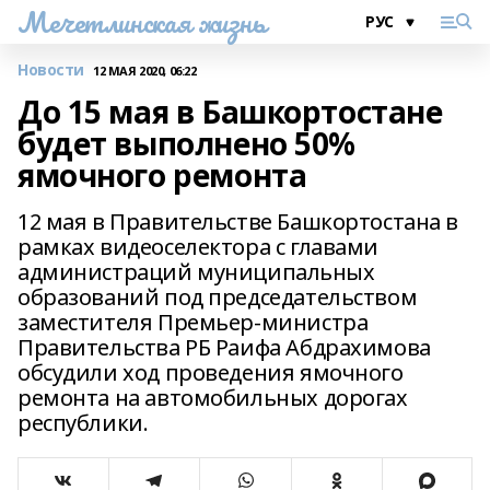
Мечетлинская жизнь
Новости
12 МАЯ 2020, 06:22
До 15 мая в Башкортостане
будет выполнено 50%
ямочного ремонта
12 мая в Правительстве Башкортостана в
рамках видеоселектора с главами
администраций муниципальных
образований под председательством
заместителя Премьер-министра
Правительства РБ Раифа Абдрахимова
обсудили ход проведения ямочного
ремонта на автомобильных дорогах
республики.