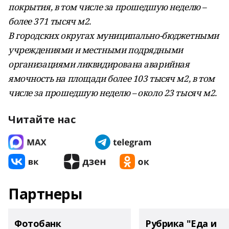
покрытия, в том числе за прошедшую неделю –
более 371 тысяч м2.
В городских округах муниципально-бюджетными
учреждениями и местными подрядными
организациями ликвидирована аварийная
ямочность на площади более 103 тысяч м2, в том
числе за прошедшую неделю – около 23 тысяч м2.
Читайте нас
Партнеры
Фотобанк
Рубрика "Еда и