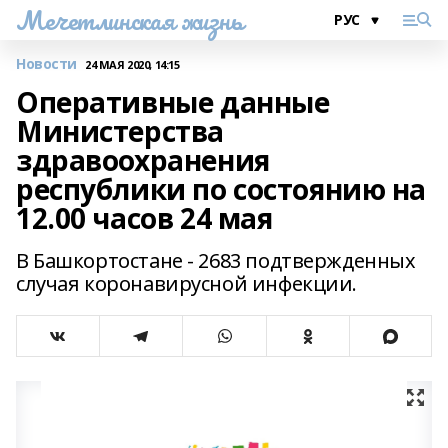
Мечетлинская жизнь
Новости
24 МАЯ 2020, 14:15
Оперативные данные
Министерства
здравоохранения
республики по состоянию на
12.00 часов 24 мая
В Башкортостане - 2683 подтвержденных
случая коронавирусной инфекции.