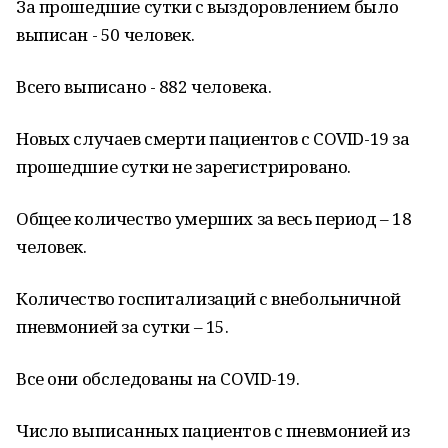
За прошедшие сутки с выздоровлением было
выписан - 50 человек.
Всего выписано - 882 человека.
Новых случаев смерти пациентов с COVID-19 за
прошедшие сутки не зарегистрировано.
Общее количество умерших за весь период – 18
человек.
Количество госпитализаций с внебольничной
пневмонией за сутки – 15.
Все они обследованы на COVID-19.
Число выписанных пациентов с пневмонией из