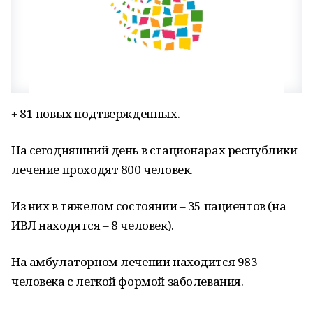
+ 81 новых подтвержденных.
На сегодняшний день в стационарах республики
лечение проходят 800 человек.
Из них в тяжелом состоянии – 35 пациентов (на
ИВЛ находятся – 8 человек).
На амбулаторном лечении находится 983
человека с легкой формой заболевания.