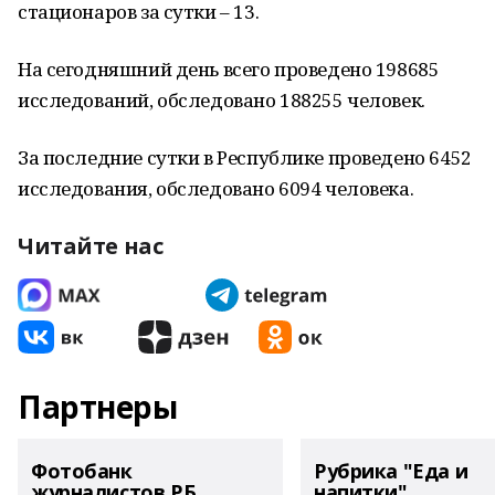
стационаров за сутки – 13.
На сегодняшний день всего проведено 198685
исследований, обследовано 188255 человек.
За последние сутки в Республике проведено 6452
исследования, обследовано 6094 человека.
Читайте нас
Партнеры
Фотобанк
Рубрика "Еда и
журналистов РБ
напитки"