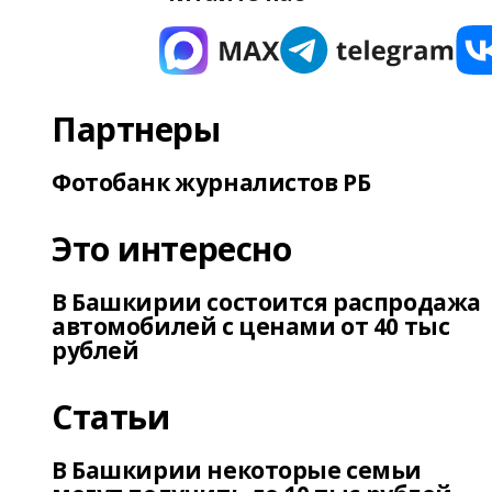
Партнеры
Фотобанк журналистов РБ
Это интересно
В Башкирии состоится распродажа
автомобилей с ценами от 40 тыс
рублей
Статьи
В Башкирии некоторые семьи