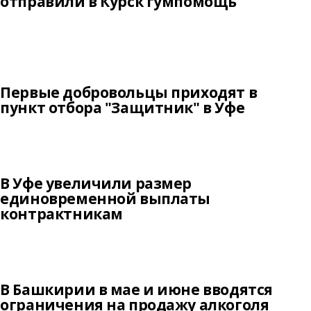
отправили в Курск гумпомощь
Первые добровольцы приходят в
пункт отбора "Защитник" в Уфе
В Уфе увеличили размер
единовременной выплаты
контрактникам
В Башкирии в мае и июне вводятся
ограничения на продажу алкоголя