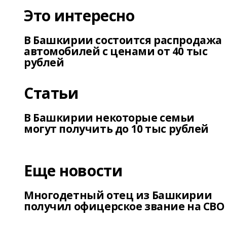
Это интересно
В Башкирии состоится распродажа
автомобилей с ценами от 40 тыс
рублей
Статьи
В Башкирии некоторые семьи
могут получить до 10 тыс рублей
Еще новости
Многодетный отец из Башкирии
получил офицерское звание на СВО