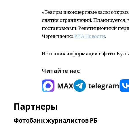
«Театры и концертные залы открыва
снятия ограничений. Планируется, 
постановками. Репетиционный пери
Чернышенко
РИА Новости
.
Источник информации и фото: Куль
Читайте нас
Партнеры
Фотобанк журналистов РБ