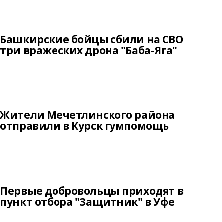
Башкирские бойцы сбили на СВО
три вражеских дрона "Баба-Яга"
Жители Мечетлинского района
отправили в Курск гумпомощь
Первые добровольцы приходят в
пункт отбора "Защитник" в Уфе