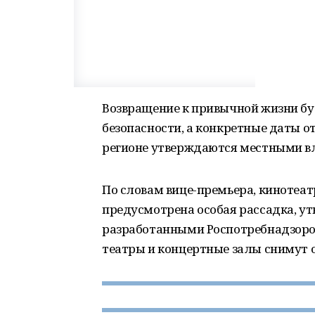
Возвращение к привычной жизни бу
безопасности, а конкретные даты 
регионе утверждаются местными в
По словам вице-премьера, кинотеат
предусмотрена особая рассадка, у
разработанными Роспотребнадзором
театры и концертные залы снимут о