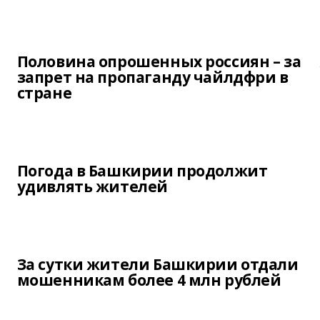
Половина опрошенных россиян – за
запрет на пропаганду чайлдфри в
стране
Погода в Башкирии продолжит
удивлять жителей
За сутки жители Башкирии отдали
мошенникам более 4 млн рублей