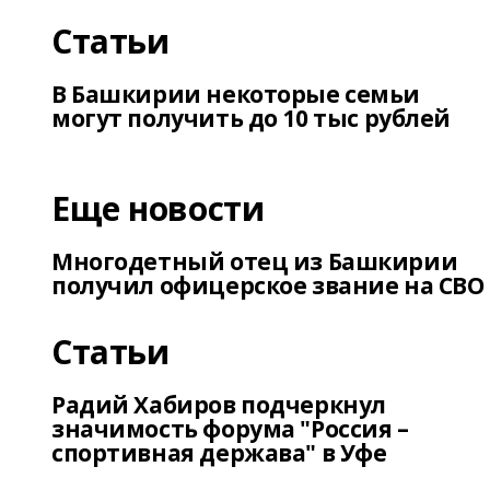
Статьи
В Башкирии некоторые семьи
могут получить до 10 тыс рублей
Еще новости
Многодетный отец из Башкирии
получил офицерское звание на СВО
Статьи
Радий Хабиров подчеркнул
значимость форума "Россия –
спортивная держава" в Уфе