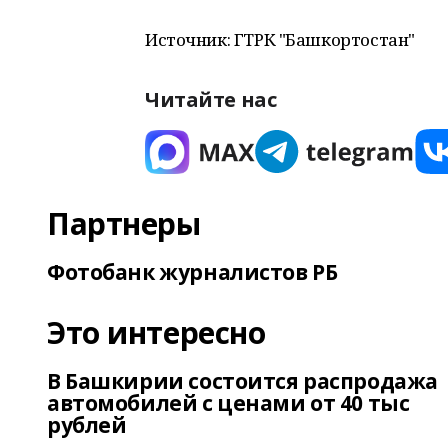
Источник: ГТРК "Башкортостан"
Читайте нас
Партнеры
Фотобанк журналистов РБ
Это интересно
В Башкирии состоится распродажа
автомобилей с ценами от 40 тыс
рублей