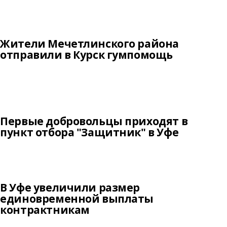
Жители Мечетлинского района
отправили в Курск гумпомощь
Первые добровольцы приходят в
пункт отбора "Защитник" в Уфе
В Уфе увеличили размер
единовременной выплаты
контрактникам