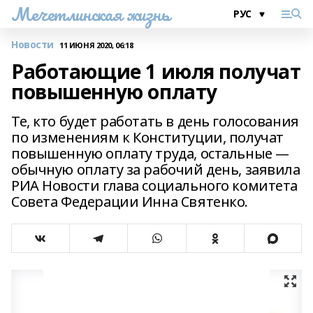
Мечетлинская жизнь
Новости
11 ИЮНЯ 2020, 06:18
Работающие 1 июля получат
повышенную оплату
Те, кто будет работать в день голосования
по изменениям к Конституции, получат
повышенную оплату труда, остальные —
обычную оплату за рабочий день, заявила
РИА Новости глава социального комитета
Совета Федерации Инна Святенко.