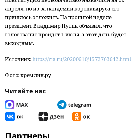
апреля, но из-за пандемии коронавируса его
пришлось отложить. На прошлой неделе
президент Владимир Путин объявил, что
голосование пройдет 1 июля, а этот день будет
выходным.
Источник:
https://ria.ru/20200610/1572763642.html
Фото: кремлин.ру
Читайте нас
Партнеры