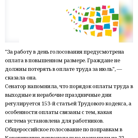
"За работу в день голосования предусмотрена
оплата в повышенном размере. Граждане не
должны потерять в оплате труда за июль", —
сказала она.
Сенатор напомнила, что порядок оплаты труда в
выходные и нерабочие праздничные дни
регулируется 153-й статьей Трудового кодекса, а
особенности оплаты связаны с тем, какая
система установлена для работников.
Общероссийское голосование по поправкам в
Конституцию первоначально назначили на 22