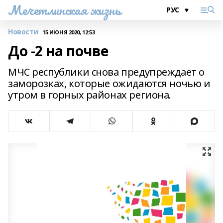
Мечетлинская жизнь
Новости
15 ИЮНЯ 2020, 12:53
До -2 на почве
МЧС республики снова предупреждает о
заморозках, которые ожидаются ночью и
утром в горных районах региона.