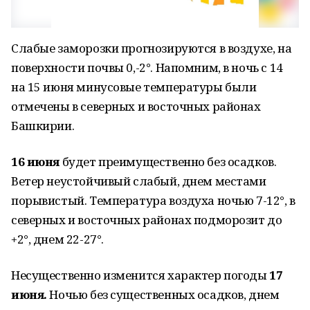
Слабые заморозки прогнозируются в воздухе, на
поверхности почвы 0,-2°. Напомним, в ночь с 14
на 15 июня минусовые температуры были
отмечены в северных и восточных районах
Башкирии.
16 июня
будет преимущественно без осадков.
Ветер неустойчивый слабый, днем местами
порывистый. Температура воздуха ночью 7-12°, в
северных и восточных районах подморозит до
+2°, днем 22-27°.
Несущественно изменится характер погоды
17
июня.
Ночью без существенных осадков, днем