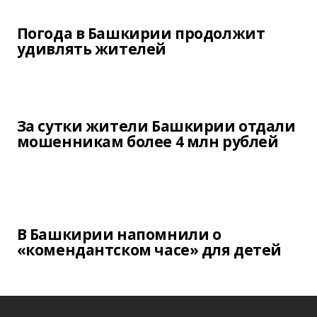
Погода в Башкирии продолжит
удивлять жителей
За сутки жители Башкирии отдали
мошенникам более 4 млн рублей
В Башкирии напомнили о
«комендантском часе» для детей