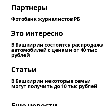
Партнеры
Фотобанк журналистов РБ
Это интересно
В Башкирии состоится распродажа
автомобилей с ценами от 40 тыс
рублей
Статьи
В Башкирии некоторые семьи
могут получить до 10 тыс рублей
Еще новости