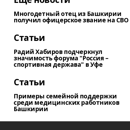
Многодетный отец из Башкирии
получил офицерское звание на СВО
Статьи
Радий Хабиров подчеркнул
значимость форума "Россия –
спортивная держава" в Уфе
Статьи
Примеры семейной поддержки
среди медицинских работников
Башкирии