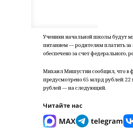
Ученики начальной школы будут ми
питанием — родителям платить за 
обеспечено за счет федерального, 
Михаил Мишустин сообщил, что в 
предусмотрено 65 млрд рублей: 22
рублей — на следующий.
Читайте нас