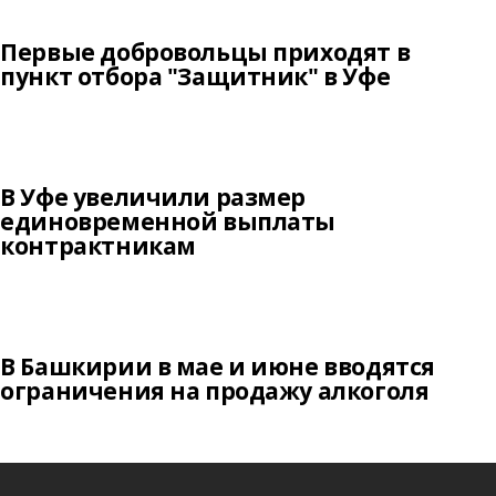
Первые добровольцы приходят в
пункт отбора "Защитник" в Уфе
В Уфе увеличили размер
единовременной выплаты
контрактникам
В Башкирии в мае и июне вводятся
ограничения на продажу алкоголя