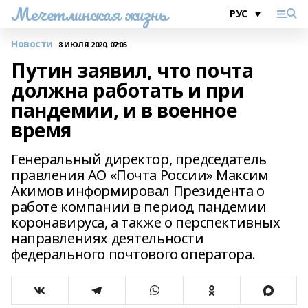
Мечетлинская жизнь
Новости
8 ИЮЛЯ 2020, 07:05
Путин заявил, что почта
должна работать и при
пандемии, и в военное
время
Генеральный директор, председатель
правления АО «Почта России» Максим
Акимов информировал Президента о
работе компании в период пандемии
коронавируса, а также о перспективных
направлениях деятельности
федерального почтового оператора.