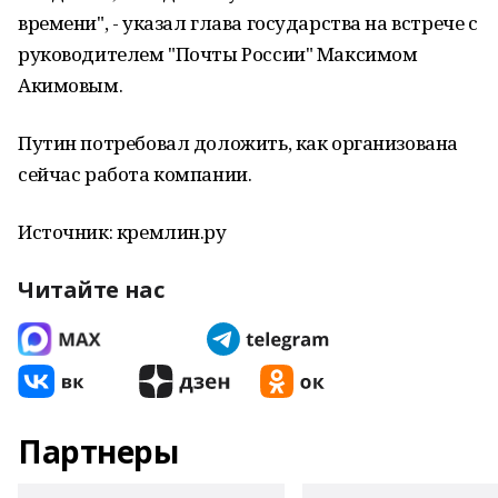
времени", - указал глава государства на встрече с
руководителем "Почты России" Максимом
Акимовым.
Путин потребовал доложить, как организована
сейчас работа компании.
Источник: кремлин.ру
Читайте нас
Партнеры