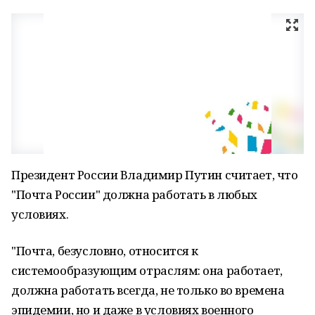
Президент России Владимир Путин считает, что
"Почта России" должна работать в любых
условиях.
"Почта, безусловно, относится к
системообразующим отраслям: она работает,
должна работать всегда, не только во времена
эпидемии, но и даже в условиях военного