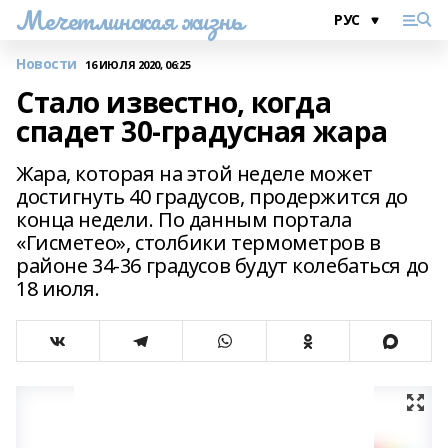
Мечетлинская жизнь
Новости
16 ИЮЛЯ 2020, 06:25
Стало известно, когда
спадет 30-градусная жара
Жара, которая на этой неделе может
достигнуть 40 градусов, продержится до
конца недели. По данным портала
«Гисметео», столбики термометров в
районе 34-36 градусов будут колебаться до
18 июля.