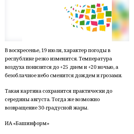
В воскресенье, 19 июля, характер погоды в
республике резко изменится. Температура
воздуха понизится до +25 днем и +20 ночью, а
безоблачное небо сменится дождем и грозами.
Такая картина сохранится практически до
середины августа. Тогда же возможно
возвращение 30-градусной жары.
ИА «Башинформ»