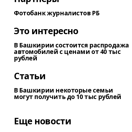
Фотобанк журналистов РБ
Это интересно
В Башкирии состоится распродажа
автомобилей с ценами от 40 тыс
рублей
Статьи
В Башкирии некоторые семьи
могут получить до 10 тыс рублей
Еще новости