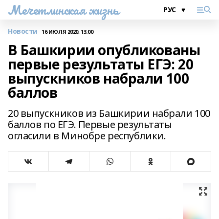
Мечетлинская жизнь
Новости
16 ИЮЛЯ 2020, 13:00
В Башкирии опубликованы
первые результаты ЕГЭ: 20
выпускников набрали 100
баллов
20 выпускников из Башкирии набрали 100
баллов по ЕГЭ. Первые результаты
огласили в Минобре республики.