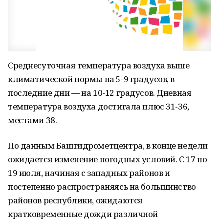
Среднесуточная температура воздуха выше
климатической нормы на 5-9 градусов, в
последние дни — на 10-12 градусов. Дневная
температура воздуха достигала плюс 31-36,
местами 38.
По данным Башгидрометцентра, в конце недели
ожидается изменение погодных условий. С 17 по
19 июля, начиная с западных районов и
постепенно распространяясь на большинство
районов республики, ожидаются
кратковременные дожди различной