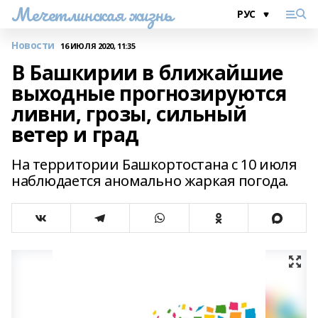
Мечетлинская жизнь
Новости
16 ИЮЛЯ 2020, 11:35
В Башкирии в ближайшие
выходные прогнозируются
ливни, грозы, сильный
ветер и град
На территории Башкортостана с 10 июля
наблюдается аномально жаркая погода.