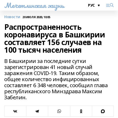
Мечетлинская жизнь
Новости
20 ИЮЛЯ 2020, 10:05
Распространенность
коронавируса в Башкирии
составляет 156 случаев на
100 тысяч населения
В Башкирии за последние сутки
зарегистрирован 41 новый случай
заражения COVID-19. Таким образом,
общее количество инфицированных
составляет 6 348 человек, сообщил глава
республиканского Минздрава Максим
Забелин.