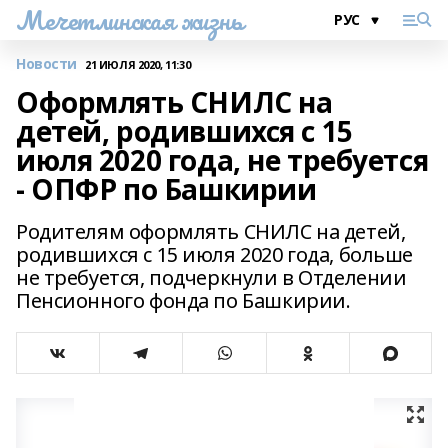
Мечетлинская жизнь
Новости
21 ИЮЛЯ 2020, 11:30
Оформлять СНИЛС на
детей, родившихся с 15
июля 2020 года, не требуется
- ОПФР по Башкирии
Родителям оформлять СНИЛС на детей,
родившихся с 15 июля 2020 года, больше
не требуется, подчеркнули в Отделении
Пенсионного фонда по Башкирии.