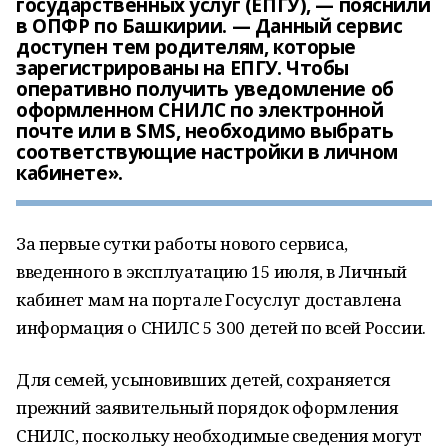
государственных услуг (ЕПГУ), — пояснили
в ОПФР по Башкирии. — Данный сервис
доступен тем родителям, которые
зарегистрированы на ЕПГУ. Чтобы
оперативно получить уведомление об
оформленном СНИЛС по электронной
почте или в SMS, необходимо выбрать
соответствующие настройки в личном
кабинете».
За первые сутки работы нового сервиса,
введенного в эксплуатацию 15 июля, в Личный
кабинет мам на портале Госуслуг доставлена
информация о СНИЛС 5 300 детей по всей России.
Для семей, усыновивших детей, сохраняется
прежний заявительный порядок оформления
СНИЛС, поскольку необходимые сведения могут