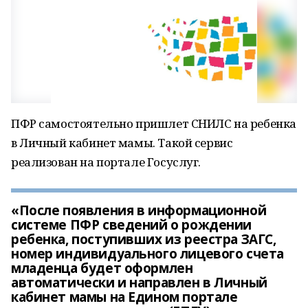
ПФР самостоятельно пришлет СНИЛС на ребенка
в Личный кабинет мамы. Такой сервис
реализован на портале Госуслуг.
«После появления в информационной
системе ПФР сведений о рождении
ребенка, поступивших из реестра ЗАГС,
номер индивидуального лицевого счета
младенца будет оформлен
автоматически и направлен в Личный
кабинет мамы на Едином портале