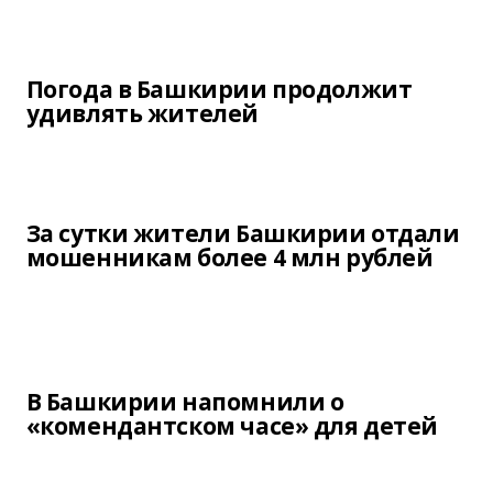
Погода в Башкирии продолжит
удивлять жителей
За сутки жители Башкирии отдали
мошенникам более 4 млн рублей
В Башкирии напомнили о
«комендантском часе» для детей