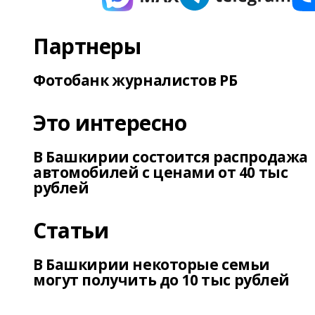
Партнеры
Фотобанк журналистов РБ
Это интересно
В Башкирии состоится распродажа
автомобилей с ценами от 40 тыс
рублей
Статьи
В Башкирии некоторые семьи
могут получить до 10 тыс рублей