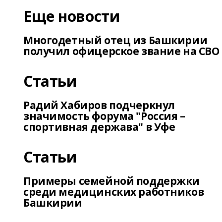
Еще новости
Многодетный отец из Башкирии
получил офицерское звание на СВО
Статьи
Радий Хабиров подчеркнул
значимость форума "Россия –
спортивная держава" в Уфе
Статьи
Примеры семейной поддержки
среди медицинских работников
Башкирии