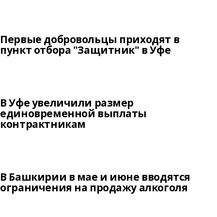
Первые добровольцы приходят в
пункт отбора "Защитник" в Уфе
В Уфе увеличили размер
единовременной выплаты
контрактникам
В Башкирии в мае и июне вводятся
ограничения на продажу алкоголя