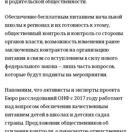
и родительской общественности.
Обеспечение бесплатным питанием начальной
школы в регионах и их готовность к этому,
общественный контроль и контроль со стороны
органов власти, возможность изменения ранее
заключенных контрактов на организацию
питания в связи со вступлением в силу нового
федерального закона – лишь часть вопросов,
которые будут подняты на мероприятии.
Напомним, что активисты и эксперты проекта
Бюро расследований ОНФ с 2017 году работают
над вопросом обеспечения качественным
питанием детей в школах и детских садах
страны. Предложения общественников об
усилении контроля, о пересмотре ответственных