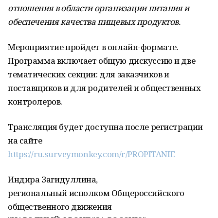
отношения в области организации питания и
обеспечения качества пищевых продуктов.
Мероприятие пройдет в онлайн-формате.
Программа включает общую дискуссию и две
тематических секции: для заказчиков и
поставщиков и для родителей и общественных
контролеров.
Трансляция будет доступна после регистрации
на сайте
https://ru.surveymonkey.com/r/PROPITANIE
Индира Загидуллина,
региональный исполком Общероссийского
общественного движения