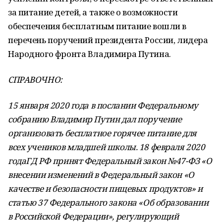
за питание детей, а также о возможности
обеспечения бесплатным питание вошли в
перечень поручений президента России, лидера
Народного фронта Владимира Путина.
СПРАВОЧНО:
15 января 2020 года в послании Федеральному
собранию Владимир Путин дал поручение
организовать бесплатное горячее питание для
всех учеников младшей школы. 18 февраля 2020
годаГД РФ принят Федеральный закон №47-ФЗ «О
внесении изменений в Федеральный закон «О
качестве и безопасности пищевых продуктов» и
статью 37 Федерального закона «Об образовании
в Российской Федерации», регулирующий