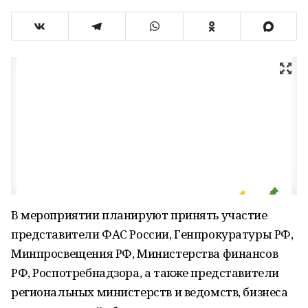
В мероприятии планируют принять участие
представители ФАС России, Генпрокуратуры РФ,
Минпросвещения РФ, Министерства финансов
РФ, Роспотребнадзора, а также представители
региональных министерств и ведомств, бизнеса