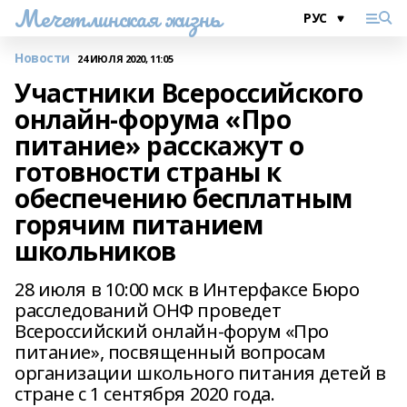
Мечетлинская жизнь
Новости
24 ИЮЛЯ 2020, 11:05
Участники Всероссийского
онлайн-форума «Про
питание» расскажут о
готовности страны к
обеспечению бесплатным
горячим питанием
школьников
28 июля в 10:00 мск в Интерфаксе Бюро
расследований ОНФ проведет
Всероссийский онлайн-форум «Про
питание», посвященный вопросам
организации школьного питания детей в
стране с 1 сентября 2020 года.