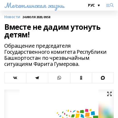
Мечетлинская жизнь
Новости
24 ИЮЛЯ 2020, 09:58
Вместе не дадим утонуть
детям!
Обращение председателя
Государственного комитета Республики
Башкортостан по чрезвычайным
ситуациям Фарита Гумерова.