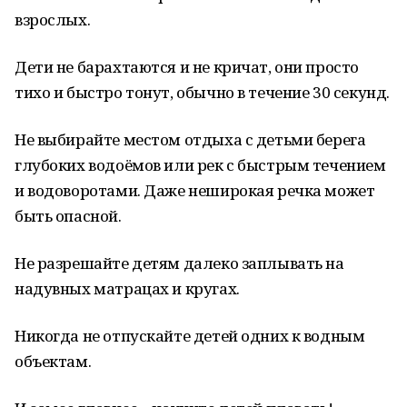
взрослых.
Дети не барахтаются и не кричат, они просто
тихо и быстро тонут, обычно в течение 30 секунд.
Не выбирайте местом отдыха с детьми берега
глубоких водоёмов или рек с быстрым течением
и водоворотами. Даже неширокая речка может
быть опасной.
Не разрешайте детям далеко заплывать на
надувных матрацах и кругах.
Никогда не отпускайте детей одних к водным
объектам.