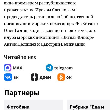
вице-премьером республиканского
правительства Иреком Сагитовым —
председатель региональной общественной
организации морских пехотинцев РБ «Витязь»
Олег Галин, кадеты военно-патриотического
клуба морских пехотинцев «Витязь-Юниор»
Антон Целишев и Дмитрий Велижанин.
Читайте нас
Партнеры
Фотобанк
Рубрика "Еда и