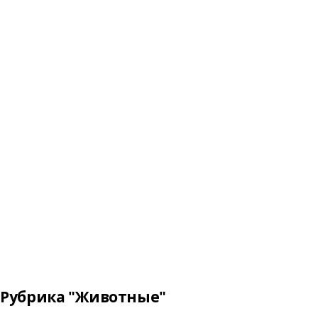
Рубрика "Животные"