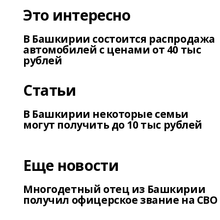
Это интересно
В Башкирии состоится распродажа
автомобилей с ценами от 40 тыс
рублей
Статьи
В Башкирии некоторые семьи
могут получить до 10 тыс рублей
Еще новости
Многодетный отец из Башкирии
получил офицерское звание на СВО