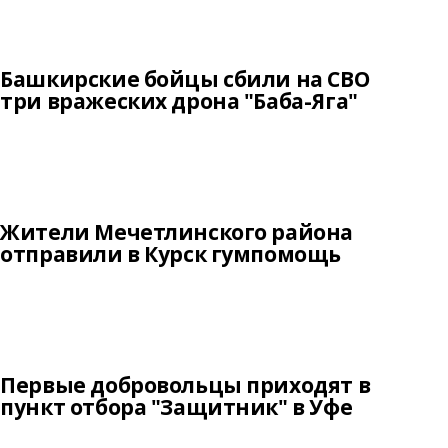
Башкирские бойцы сбили на СВО
три вражеских дрона "Баба-Яга"
Жители Мечетлинского района
отправили в Курск гумпомощь
Первые добровольцы приходят в
пункт отбора "Защитник" в Уфе