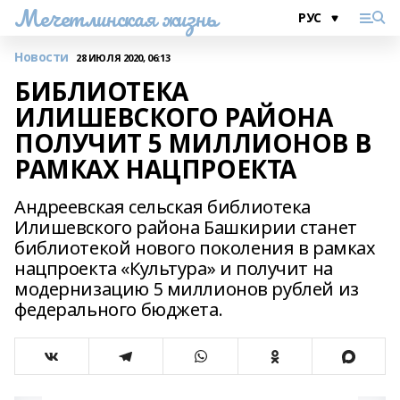
Мечетлинская жизнь
Новости
28 ИЮЛЯ 2020, 06:13
БИБЛИОТЕКА
ИЛИШЕВСКОГО РАЙОНА
ПОЛУЧИТ 5 МИЛЛИОНОВ В
РАМКАХ НАЦПРОЕКТА
Андреевская сельская библиотека
Илишевского района Башкирии станет
библиотекой нового поколения в рамках
нацпроекта «Культура» и получит на
модернизацию 5 миллионов рублей из
федерального бюджета.