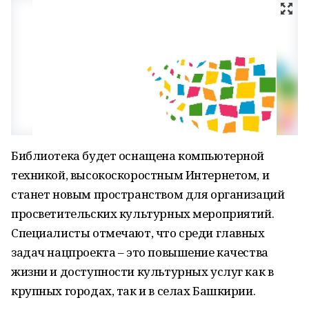
Библиотека будет оснащена компьютерной
техникой, высокоскоростным Интернетом, и
станет новым пространством для организаций
просветительских культурных мероприятий.
Специалисты отмечают, что среди главных
задач нацпроекта – это повышение качества
жизни и доступности культурных услуг как в
крупных городах, так и в селах Башкирии.